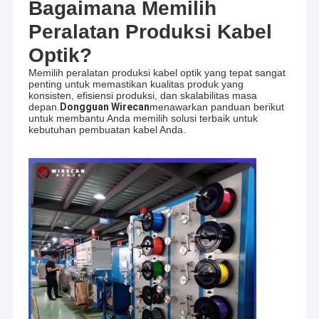
Bagaimana Memilih
Peralatan Produksi Kabel
Optik?
Memilih peralatan produksi kabel optik yang tepat sangat
penting untuk memastikan kualitas produk yang
konsisten, efisiensi produksi, dan skalabilitas masa
depan.
Dongguan Wirecan
menawarkan panduan berikut
untuk membantu Anda memilih solusi terbaik untuk
kebutuhan pembuatan kabel Anda.