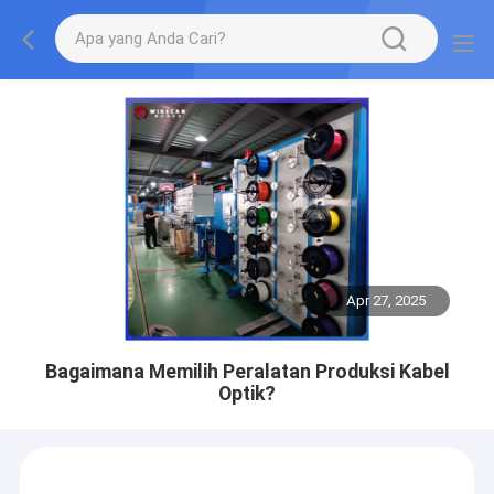
Apr 27, 2025
Bagaimana Memilih Peralatan Produksi Kabel
Optik?