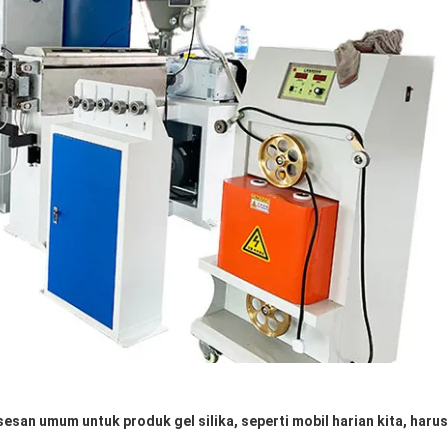
esan umum untuk produk gel silika, seperti mobil harian kita, harus