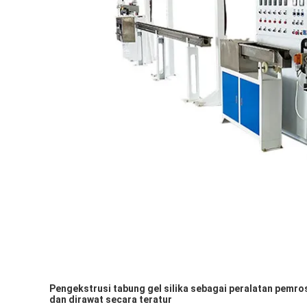
Pengekstrusi tabung gel silika sebagai peralatan pemros
dan dirawat secara teratur