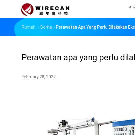
Be
Rumah
Berita
Perawatan Apa Yang Perlu Dilakukan Ekst
Perawatan apa yang perlu dilak
February 28, 2022