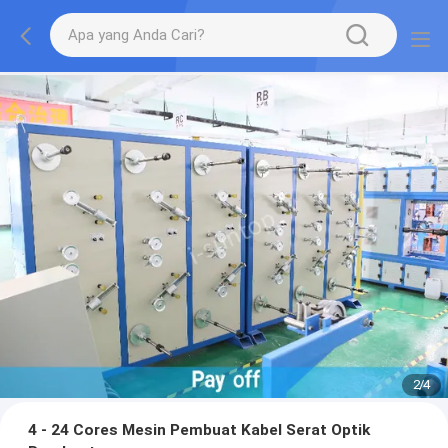
2
/
4
4 - 24 Cores Mesin Pembuat Kabel Serat Optik