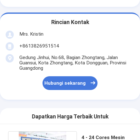
Rincian Kontak
Mrs. Kristin
+8613826951514
Gedung Jinhui, No.68, Bagian Zhongtang, Jalan
Guansui, Kota Zhongtang, Kota Dongguan, Provinsi
Guangdong
Hubungi sekarang
Dapatkan Harga Terbaik Untuk
4 - 24 Cores Mesin