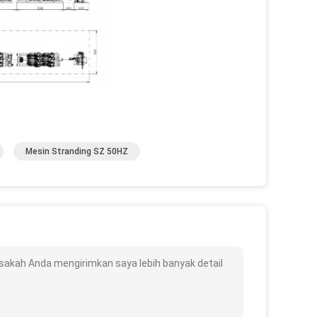
Mesin Stranding SZ 50HZ
sakah Anda mengirimkan saya lebih banyak detail