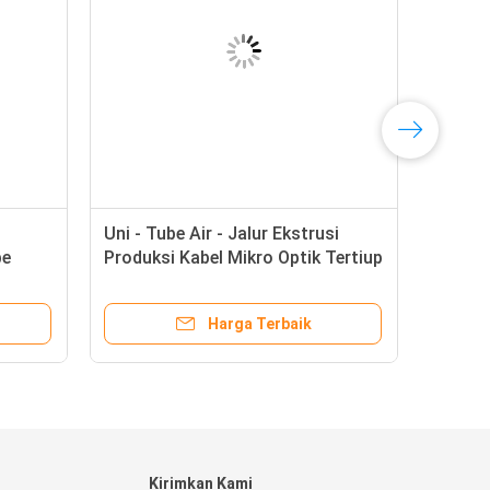
Uni - Tube Air - Jalur Ekstrusi
be
Produksi Kabel Mikro Optik Tertiup
Harga Terbaik
Kirimkan Kami