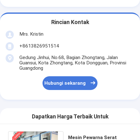
Rincian Kontak
Mrs. Kristin
+8613826951514
Gedung Jinhui, No.68, Bagian Zhongtang, Jalan
Guansui, Kota Zhongtang, Kota Dongguan, Provinsi
Guangdong
Hubungi sekarang
Dapatkan Harga Terbaik Untuk
Mesin Pewarna Serat